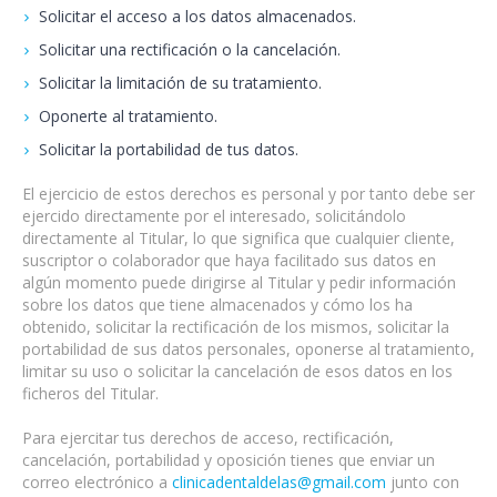
Solicitar el acceso a los datos almacenados.
Solicitar una rectificación o la cancelación.
Solicitar la limitación de su tratamiento.
Oponerte al tratamiento.
Solicitar la portabilidad de tus datos.
El ejercicio de estos derechos es personal y por tanto debe ser
ejercido directamente por el interesado, solicitándolo
directamente al Titular, lo que significa que cualquier cliente,
suscriptor o colaborador que haya facilitado sus datos en
algún momento puede dirigirse al Titular y pedir información
sobre los datos que tiene almacenados y cómo los ha
obtenido, solicitar la rectificación de los mismos, solicitar la
portabilidad de sus datos personales, oponerse al tratamiento,
limitar su uso o solicitar la cancelación de esos datos en los
ficheros del Titular.
Para ejercitar tus derechos de acceso, rectificación,
cancelación, portabilidad y oposición tienes que enviar un
correo electrónico a
clinicadentaldelas@gmail.com
junto con