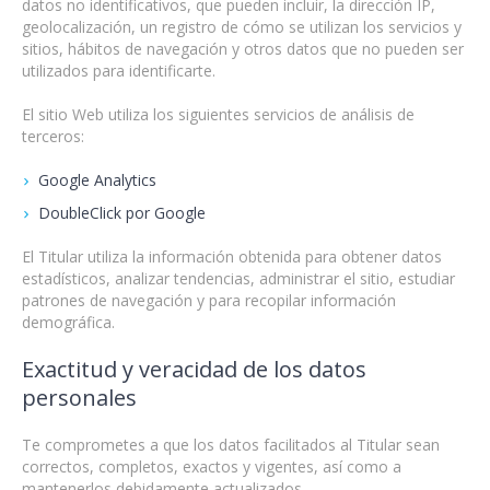
datos no identificativos, que pueden incluir, la dirección IP,
geolocalización, un registro de cómo se utilizan los servicios y
sitios, hábitos de navegación y otros datos que no pueden ser
utilizados para identificarte.
El sitio Web utiliza los siguientes servicios de análisis de
terceros:
Google Analytics
DoubleClick por Google
El Titular utiliza la información obtenida para obtener datos
estadísticos, analizar tendencias, administrar el sitio, estudiar
patrones de navegación y para recopilar información
demográfica.
Exactitud y veracidad de los datos
personales
Te comprometes a que los datos facilitados al Titular sean
correctos, completos, exactos y vigentes, así como a
mantenerlos debidamente actualizados.