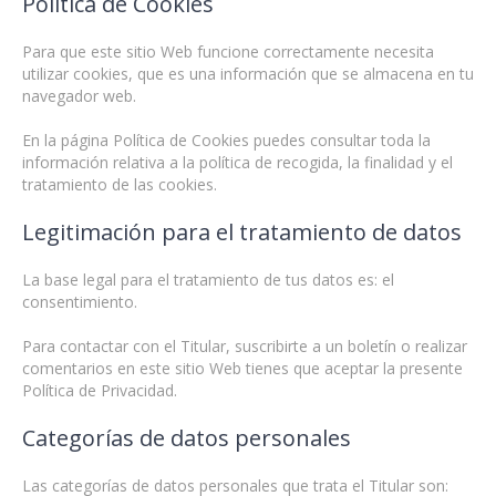
Política de Cookies
Para que este sitio Web funcione correctamente necesita
utilizar cookies, que es una información que se almacena en tu
navegador web.
En la página Política de Cookies puedes consultar toda la
información relativa a la política de recogida, la finalidad y el
tratamiento de las cookies.
Legitimación para el tratamiento de datos
La base legal para el tratamiento de tus datos es: el
consentimiento.
Para contactar con el Titular, suscribirte a un boletín o realizar
comentarios en este sitio Web tienes que aceptar la presente
Política de Privacidad.
Categorías de datos personales
Las categorías de datos personales que trata el Titular son: