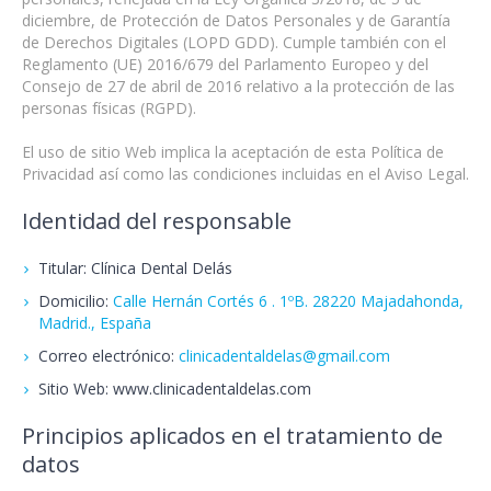
diciembre, de Protección de Datos Personales y de Garantía
de Derechos Digitales (LOPD GDD). Cumple también con el
Reglamento (UE) 2016/679 del Parlamento Europeo y del
Consejo de 27 de abril de 2016 relativo a la protección de las
personas físicas (RGPD).
El uso de sitio Web implica la aceptación de esta Política de
Privacidad así como las condiciones incluidas en el Aviso Legal.
Identidad del responsable
Titular:
Clínica Dental Delás
Domicilio:
Calle Hernán Cortés 6 . 1ºB. 28220 Majadahonda,
Madrid.
,
España
Correo electrónico:
clinicadentaldelas@gmail.com
Sitio Web:
www.clinicadentaldelas.com
Principios aplicados en el tratamiento de
datos