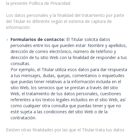
la presente Política de Privacidad.
Los datos personales y la finalidad del tratamiento por parte
del Titular es diferente según el sistema de captura de
información:
Formularios de contacto:
El Titular solicita datos
personales entre los que pueden estar: Nombre y apellidos,
dirección de correo electrónico, número de teléfono y
dirección de tu sitio Web con la finalidad de responder a tus
consultas.
Por ejemplo, el Titular utiliza esos datos para dar respuesta
a tus mensajes, dudas, quejas, comentarios o inquietudes
que puedas tener relativas a la información incluida en el
sitio Web, los servicios que se prestan a través del sitio
Web, el tratamiento de tus datos personales, cuestiones
referentes a los textos legales incluidos en el sitio Web, así
como cualquier otra consulta que puedas tener y que no
esté sujeta a las condiciones del sitio Web o de la
contratación.
Existen otras finalidades por las que el Titular trata tus datos