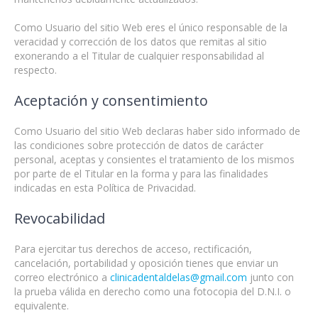
Como Usuario del sitio Web eres el único responsable de la
veracidad y corrección de los datos que remitas al sitio
exonerando a el Titular de cualquier responsabilidad al
respecto.
Aceptación y consentimiento
Como Usuario del sitio Web declaras haber sido informado de
las condiciones sobre protección de datos de carácter
personal, aceptas y consientes el tratamiento de los mismos
por parte de el Titular en la forma y para las finalidades
indicadas en esta Política de Privacidad.
Revocabilidad
Para ejercitar tus derechos de acceso, rectificación,
cancelación, portabilidad y oposición tienes que enviar un
correo electrónico a
clinicadentaldelas@gmail.com
junto con
la prueba válida en derecho como una fotocopia del D.N.I. o
equivalente.