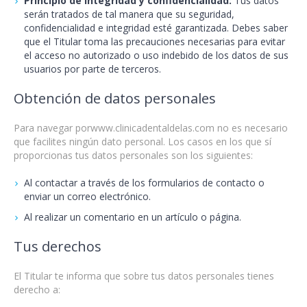
Principio de integridad y confidencialidad:
Tus datos
serán tratados de tal manera que su seguridad,
confidencialidad e integridad esté garantizada. Debes saber
que el Titular toma las precauciones necesarias para evitar
el acceso no autorizado o uso indebido de los datos de sus
usuarios por parte de terceros.
Obtención de datos personales
Para navegar por
www.clinicadentaldelas.com
no es necesario
que facilites ningún dato personal. Los casos en los que sí
proporcionas tus datos personales son los siguientes:
Al contactar a través de los formularios de contacto o
enviar un correo electrónico.
Al realizar un comentario en un artículo o página.
Tus derechos
El Titular te informa que sobre tus datos personales tienes
derecho a: