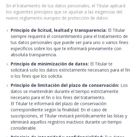
En el tratamiento de tus datos personales, el Titular aplicará
los siguientes principios que se ajustan a las exigencias del
nuevo reglamento europeo de protección de datos:
Principio de licitud, lealtad y transparencia:
El Titular
siempre requerirá el consentimiento para el tratamiento de
tus datos personales que puede ser para uno o varios fines
específicos sobre los que te informará previamente con
absoluta transparencia.
Principio de minimización de datos:
El Titular te
solicitará solo los datos estrictamente necesarios para el fin
o los fines que los solicita.
Principio de limitación del plazo de conservación:
Los
datos se mantendrán durante el tiempo estrictamente
necesario para el fin o los fines del tratamiento.
El Titular te informará del plazo de conservación
correspondiente según la finalidad. En el caso de
suscripciones, el Titular revisará periódicamente las listas y
eliminará aquellos registros inactivos durante un tiempo
considerable.