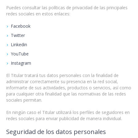
Puedes consultar las políticas de privacidad de las principales
redes sociales en estos enlaces:
Facebook
Twitter
Linkedin
YouTube
Instagram
El Titular tratará tus datos personales con la finalidad de
administrar correctamente su presencia en la red social,
informarte de sus actividades, productos o servicios, así como
para cualquier otra finalidad que las normativas de las redes
sociales permitan.
En ningún caso el Titular utilizará los perfiles de seguidores en
redes sociales para enviar publicidad de manera individual.
Seguridad de los datos personales