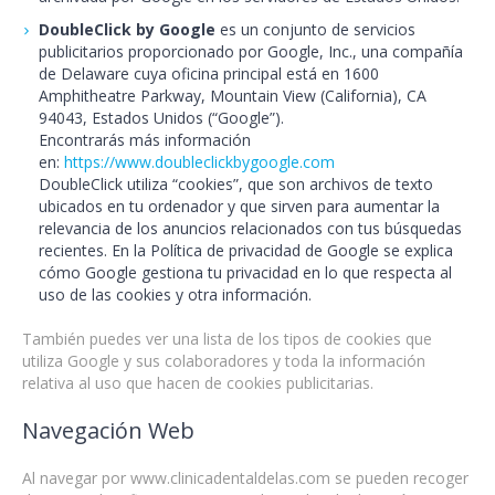
DoubleClick by Google
es un conjunto de servicios
publicitarios proporcionado por Google, Inc., una compañía
de Delaware cuya oficina principal está en 1600
Amphitheatre Parkway, Mountain View (California), CA
94043, Estados Unidos (“Google”).
Encontrarás más información
en:
https://www.doubleclickbygoogle.com
DoubleClick utiliza “cookies”, que son archivos de texto
ubicados en tu ordenador y que sirven para aumentar la
relevancia de los anuncios relacionados con tus búsquedas
recientes. En la Política de privacidad de Google se explica
cómo Google gestiona tu privacidad en lo que respecta al
uso de las cookies y otra información.
También puedes ver una lista de los tipos de cookies que
utiliza Google y sus colaboradores y toda la información
relativa al uso que hacen de cookies publicitarias.
Navegación Web
Al navegar por
www.clinicadentaldelas.com
se pueden recoger