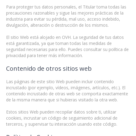
Para proteger tus datos personales, el Titular toma todas las
precauciones razonables y sigue las mejores prácticas de la
industria para evitar su pérdida, mal uso, acceso indebido,
divulgación, alteración o destrucción de los mismos.
El sitio Web está alojado en OVH. La seguridad de tus datos
está garantizada, ya que toman todas las medidas de
seguridad necesarias para ello. Puedes consultar su política de
privacidad para tener más información.
Contenido de otros sitios web
Las páginas de este sitio Web pueden incluir contenido
incrustado (por ejemplo, vídeos, imágenes, artículos, etc.). El
contenido incrustado de otras web se comporta exactamente
de la misma manera que si hubieras visitado la otra web.
Estos sitios Web pueden recopilar datos sobre ti, utilizar
cookies, incrustar un código de seguimiento adicional de
terceros, y supervisar tu interacción usando este código.