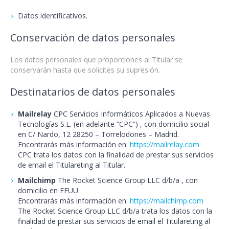
Datos identificativos.
Conservación de datos personales
Los datos personales que proporciones al Titular se
conservarán hasta que solicites su supresión.
Destinatarios de datos personales
Mailrelay
CPC Servicios Informáticos Aplicados a Nuevas
Tecnologías S.L. (en adelante “CPC”) , con domicilio social
en C/ Nardo, 12 28250 – Torrelodones – Madrid.
Encontrarás más información en:
https://mailrelay.com
CPC trata los datos con la finalidad de prestar sus servicios
de email el Titulareting al Titular.
Mailchimp
The Rocket Science Group LLC d/b/a , con
domicilio en EEUU.
Encontrarás más información en:
https://mailchimp.com
The Rocket Science Group LLC d/b/a trata los datos con la
finalidad de prestar sus servicios de email el Titulareting al