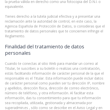
la prueba válida en derecho como una fotocopia del D.N.I. o
equivalente.
Tienes derecho a la tutela judicial efectiva y a presentar una
reclamación ante la autoridad de control, en este caso, la
Agencia Española de Protección de Datos, si consideras que el
tratamiento de datos personales que te conciernen infringe el
Reglamento.
Finalidad del tratamiento de datos
personales
Cuando te conectas al sitio Web para mandar un correo al
Titular, te suscribes a su boletín o realizas una contratación,
estás facilitando información de carácter personal de la que el
responsable es el Titular. Esta información puede incluir datos
de carácter personal como pueden ser tu dirección IP, nombre
y apellidos, dirección física, dirección de correo electrónico,
número de teléfono, y otra información. Al facilitar esta
información, das tu consentimiento para que tu información
sea recopilada, utilizada, gestionada y almacenada por
superadmin.es , sólo como se describe en el Aviso Legal y en