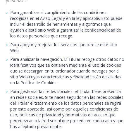
personales:
Para garantizar el cumplimiento de las condiciones
recogidas en el Aviso Legal y en la ley aplicable. Esto puede
incluir el desarrollo de herramientas y algoritmos que
ayuden a este sitio Web a garantizar la confidencialidad de
los datos personales que recoge.
Para apoyar y mejorar los servicios que ofrece este sitio
Web.
Para analizar la navegación. El Titular recoge otros datos no
identificativos que se obtienen mediante el uso de cookies
que se descargan en tu ordenador cuando navegas por el
sitio Web cuyas caracterísiticas y finalidad están detalladas
en la Política de Cookies .
Para gestionar las redes sociales. el Titular tiene presencia
en redes sociales. Si te haces seguidor en las redes sociales
del Titular el tratamiento de los datos personales se regirá
por este apartado, así como por aquellas condiciones de
uso, políticas de privacidad y normativas de acceso que
pertenezcan a la red social que proceda en cada caso y que
has aceptado previamente.