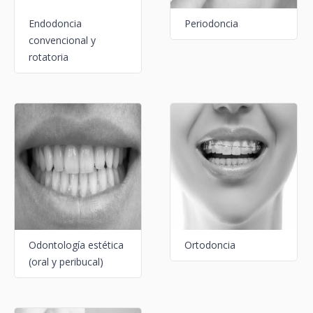
Endodoncia
Periodoncia
convencional y
rotatoria
Odontología estética
Ortodoncia
(oral y peribucal)