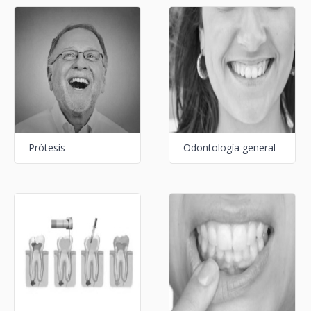
Prótesis
Odontología general