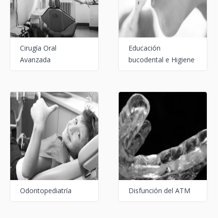
Cirugía Oral
Educación
Avanzada
bucodental e Higiene
Odontopediatría
Disfunción del ATM