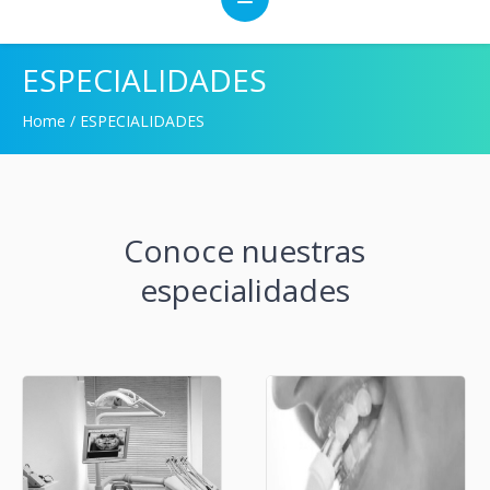
ESPECIALIDADES
Home
/
ESPECIALIDADES
Conoce nuestras
especialidades