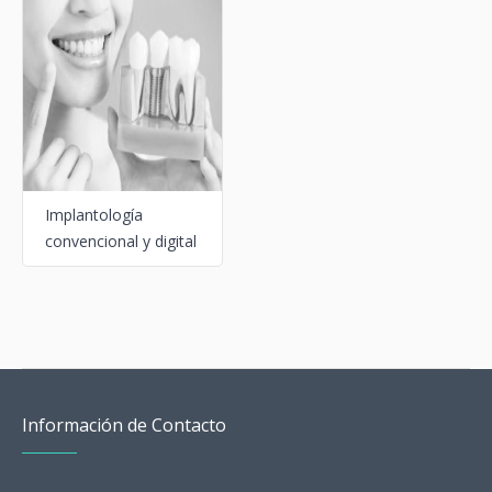
Implantología
convencional y digital
Información de Contacto