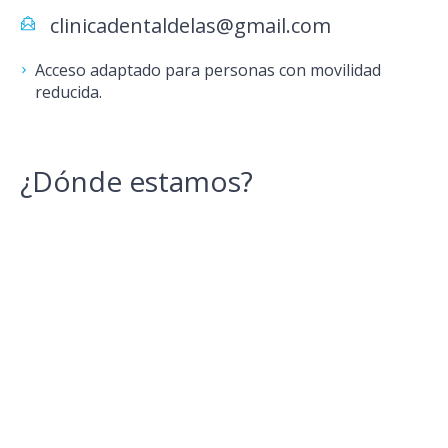
clinicadentaldelas@gmail.com
Acceso adaptado para personas con movilidad
reducida.
¿Dónde estamos?