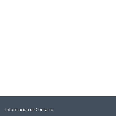
Información de Contacto